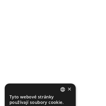
×
Tyto webové stránky
CZECH
používají soubory cookie.